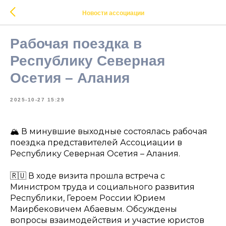
Новости ассоциации
Рабочая поездка в
Республику Северная
Осетия – Алания
2025-10-27 15:29
🏔️ В минувшие выходные состоялась рабочая
поездка представителей Ассоциации в
Республику Северная Осетия – Алания.
🇷🇺 В ходе визита прошла встреча с
Министром труда и социального развития
Республики, Героем России Юрием
Маирбековичем Абаевым. Обсуждены
вопросы взаимодействия и участие юристов