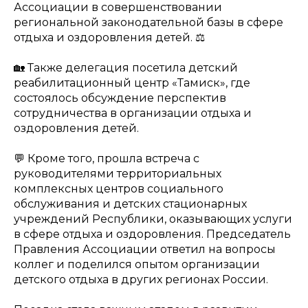
Ассоциации в совершенствовании
региональной законодательной базы в сфере
отдыха и оздоровления детей. ⚖️
🏡 Также делегация посетила детский
реабилитационный центр «Тамиск», где
состоялось обсуждение перспектив
сотрудничества в организации отдыха и
оздоровления детей.
💬 Кроме того, прошла встреча с
руководителями территориальных
комплексных центров социального
обслуживания и детских стационарных
учреждений Республики, оказывающих услуги
в сфере отдыха и оздоровления. Председатель
Правления Ассоциации ответил на вопросы
коллег и поделился опытом организации
детского отдыха в других регионах России.